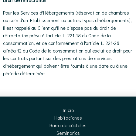
Droit de rétractation
Pour les Services d'Hébergements (réservation de chambres
au sein d'un Etablissement ou autres types d'hébergements),
il est rappelé au Client qu'il ne dispose pas du droit de
rétractation prévu à l'article L. 221-18 du Code de la
consommation, et ce conformément à l'article L. 221-28
alinéa 12 du Code de la consommation qui exclut ce droit pour
les contrats portant sur des prestations de services
d'hébergement qui doivent être fournis à une date ou à une
période déterminée.
Inicio
Habitaciones
Barra de cócteles
Seminarios