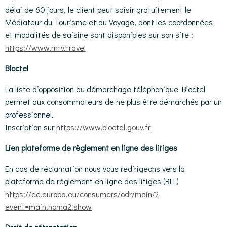
délai de 60 jours, le client peut saisir gratuitement le
Médiateur du Tourisme et du Voyage, dont les coordonnées
et modalités de saisine sont disponibles sur son site :
https://www.mtv.travel
Bloctel
La liste d’opposition au démarchage téléphonique Bloctel
permet aux consommateurs de ne plus être démarchés par un
professionnel.
Inscription sur
https://www.bloctel.gouv.fr
Lien plateforme de règlement en ligne des litiges
En cas de réclamation nous vous redirigeons vers la
plateforme de règlement en ligne des litiges (RLL)
https://ec.europa.eu/consumers/odr/main/?
event=main.homa2.show