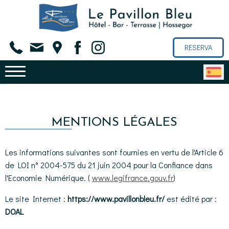
RESERVA
MENTIONS LÉGALES
Les informations suivantes sont fournies en vertu de l'Article 6
de LOI n° 2004-575 du 21 juin 2004 pour la Confiance dans
l'Economie Numérique. (
www.legifrance.gouv.fr
)
Le site Internet :
https://www.pavillonbleu.fr/
est édité par :
DOAL