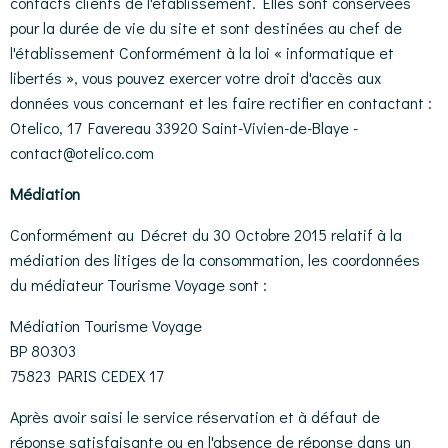
contacts clients de l'établissement. Elles sont conservées
pour la durée de vie du site et sont destinées au chef de
l'établissement Conformément à la loi « informatique et
libertés », vous pouvez exercer votre droit d'accès aux
données vous concernant et les faire rectifier en contactant :
Otelico, 17 Favereau 33920 Saint-Vivien-de-Blaye -
contact@otelico.com
Médiation
Conformément au Décret du 30 Octobre 2015 relatif à la
médiation des litiges de la consommation, les coordonnées
du médiateur Tourisme Voyage sont :
Médiation Tourisme Voyage
BP 80303
75823 PARIS CEDEX 17
Après avoir saisi le service réservation et à défaut de
réponse satisfaisante ou en l'absence de réponse dans un