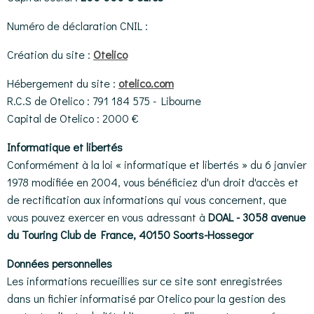
Numéro de déclaration CNIL :
Création du site :
Otelico
Hébergement du site :
otelico.com
R.C.S de Otelico : 791 184 575 - Libourne
Capital de Otelico : 2000 €
Informatique et libertés
Conformément à la loi « informatique et libertés » du 6 janvier
1978 modifiée en 2004, vous bénéficiez d'un droit d'accès et
de rectification aux informations qui vous concernent, que
vous pouvez exercer en vous adressant à
DOAL - 3058 avenue
du Touring Club de France, 40150 Soorts-Hossegor
Données personnelles
Les informations recueillies sur ce site sont enregistrées
dans un fichier informatisé par Otelico pour la gestion des