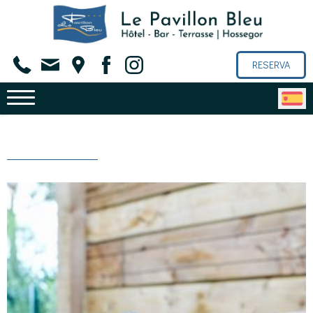
RESERVA