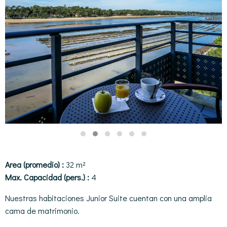
Area (promedio) :
32 m²
Max. Capacidad (pers.) :
4
Nuestras habitaciones Junior Suite cuentan con una amplia
cama de matrimonio.