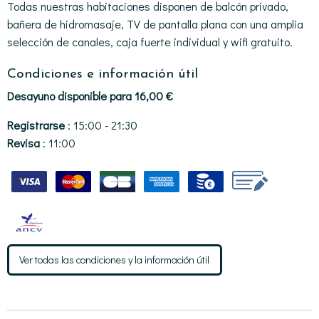
Todas nuestras habitaciones disponen de balcón privado,
bañera de hidromasaje, TV de pantalla plana con una amplia
selección de canales, caja fuerte individual y wifi gratuito.
Condiciones e información útil
Desayuno disponible para 16,00 €
Registrarse
: 15:00 - 21:30
Revisa
: 11:00
Ver todas las condiciones y la información útil