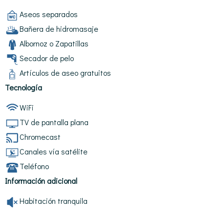
Aseos separados
Bañera de hidromasaje
Albornoz o Zapatillas
Secador de pelo
Artículos de aseo gratuitos
Tecnología
WiFi
TV de pantalla plana
Chromecast
Canales vía satélite
Teléfono
Información adicional
Habitación tranquila