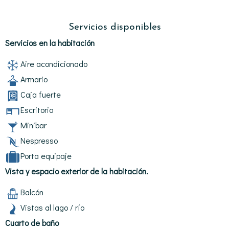
Servicios disponibles
Servicios en la habitación
Aire acondicionado
Armario
Caja fuerte
Escritorio
Minibar
Nespresso
Porta equipaje
Vista y espacio exterior de la habitación.
Balcón
Vistas al lago / río
Cuarto de baño