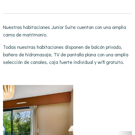
Nuestras habitaciones Junior Suite cuentan con una amplia
cama de matrimonio.
Todas nuestras habitaciones disponen de balcón privado,
bañera de hidromasaje, TV de pantalla plana con una amplia
selección de canales, caja fuerte individual y wifi gratuito.